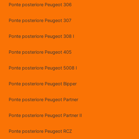
Ponte posteriore Peugeot 306
Ponte posteriore Peugeot 307
Ponte posteriore Peugeot 308 I
Ponte posteriore Peugeot 405
Ponte posteriore Peugeot 5008 I
Ponte posteriore Peugeot Bipper
Ponte posteriore Peugeot Partner
Ponte posteriore Peugeot Partner II
Ponte posteriore Peugeot RCZ