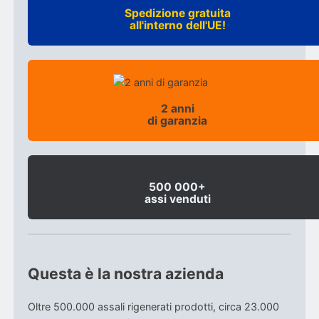
Spedizione gratuita
all'interno dell'UE!
2 anni
di garanzia
500 000+
assi venduti
Questa è la nostra azienda
Oltre 500.000 assali rigenerati prodotti, circa 23.000