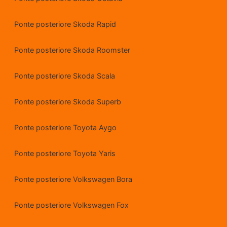
Ponte posteriore Skoda Rapid
Ponte posteriore Skoda Roomster
Ponte posteriore Skoda Scala
Ponte posteriore Skoda Superb
Ponte posteriore Toyota Aygo
Ponte posteriore Toyota Yaris
Ponte posteriore Volkswagen Bora
Ponte posteriore Volkswagen Fox