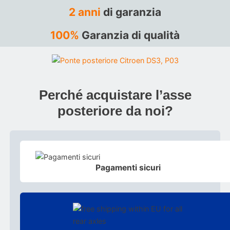
2 anni
di garanzia
100%
Garanzia di qualità
Perché acquistare l’asse
posteriore da noi?
Pagamenti sicuri