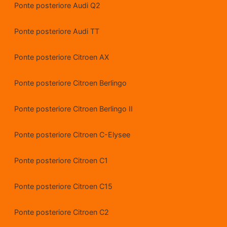
Ponte posteriore Audi Q2
Ponte posteriore Audi TT
Ponte posteriore Citroen AX
Ponte posteriore Citroen Berlingo
Ponte posteriore Citroen Berlingo II
Ponte posteriore Citroen C-Elysee
Ponte posteriore Citroen C1
Ponte posteriore Citroen C15
Ponte posteriore Citroen C2