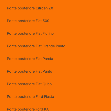
Ponte posteriore Citroen ZX
Ponte posteriore Fiat 500
Ponte posteriore Fiat Fiorino
Ponte posteriore Fiat Grande Punto
Ponte posteriore Fiat Panda
Ponte posteriore Fiat Punto
Ponte posteriore Fiat Qubo
Ponte posteriore Ford Fiesta
Ponte posteriore Ford KA