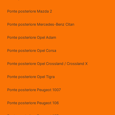
Ponte posteriore Mazda 2
Ponte posteriore Mercedes-Benz Citan
Ponte posteriore Opel Adam
Ponte posteriore Opel Corsa
Ponte posteriore Opel Crossland / Crossland X
Ponte posteriore Opel Tigra
Ponte posteriore Peugeot 1007
Ponte posteriore Peugeot 106